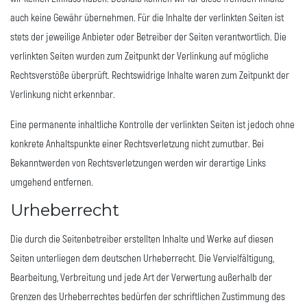
auch keine Gewähr übernehmen. Für die Inhalte der verlinkten Seiten ist
stets der jeweilige Anbieter oder Betreiber der Seiten verantwortlich. Die
verlinkten Seiten wurden zum Zeitpunkt der Verlinkung auf mögliche
Rechtsverstöße überprüft. Rechtswidrige Inhalte waren zum Zeitpunkt der
Verlinkung nicht erkennbar.
Eine permanente inhaltliche Kontrolle der verlinkten Seiten ist jedoch ohne
konkrete Anhaltspunkte einer Rechtsverletzung nicht zumutbar. Bei
Bekanntwerden von Rechtsverletzungen werden wir derartige Links
umgehend entfernen.
Urheberrecht
Die durch die Seitenbetreiber erstellten Inhalte und Werke auf diesen
Seiten unterliegen dem deutschen Urheberrecht. Die Vervielfältigung,
Bearbeitung, Verbreitung und jede Art der Verwertung außerhalb der
Grenzen des Urheberrechtes bedürfen der schriftlichen Zustimmung des