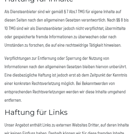
Als Diensteanbieter sind wir gemäß § 7 Abs.1 TMG für eigene Inhalte auf
diesen Seiten nach den allgemeinen Gesetzen verantwortlich. Nach §§ 8 bis
10 TMG sind wir als Diensteanbieter jedoch nicht verpflichtet, übermittelte
oder gespeicherte fremde Informationen zu überwachen oder nach
Umständen zu forschen, die auf eine rechtswidrige Tätigkeit hinweisen.
Verpflichtungen zur Entfernung oder Sperrung der Nutzung von
Informationen nach den allgemeinen Gesetzen bleiben hiervon unberührt.
Eine diesbezügliche Haftung ist jedoch erst ab dem Zeitpunkt der Kenntnis
einer konkreten Rechtsverletzung möglich. Bei Bekanntwerden von
entsprechenden Rechtsverletzungen werden wir diese Inhalte umgehend
entfernen.
Haftung für Links
Unser Angebot enthält Links zu externen Websites Dritter, auf deren Inhalte
wir keinen Einfluss haben. Deshalb können wir für diese fremden Inhalte