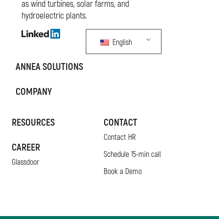
as wind turbines, solar farms, and
hydroelectric plants.
English
ANNEA SOLUTIONS
COMPANY
RESOURCES
CONTACT
Contact HR
CAREER
Schedule 15-min call
Glassdoor
Book a Demo